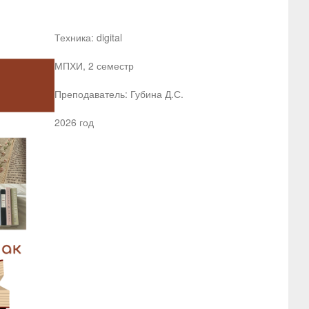
Техника: digital
МПХИ, 2 семестр
Преподаватель: Губина Д.С.
2026 год