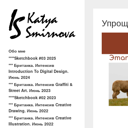
Упрощ
Обо мне
****Sketchbook #03 2025
*** Британка. Интенсив
Introduction To Digital Design.
Июнь 2024
*** Британка. Интенсив Graffiti &
Street Art. Июнь 2023
****Sketchbook #02 2023
*** Британка. Интенсив Creative
Drawing. Июнь 2022
*** Британка. Интенсив Creative
Illustration. Июнь 2022