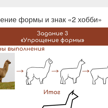
ение формы и знак «2 хобби»