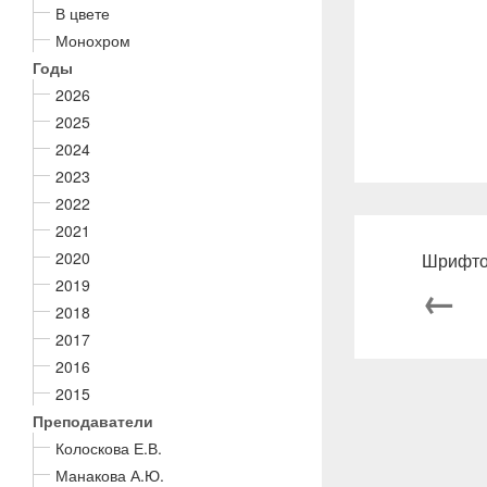
В цвете
Монохром
Годы
2026
2025
2024
2023
2022
2021
2020
Шрифто
2019
←
2018
2017
2016
2015
Преподаватели
Колоскова Е.В.
Манакова А.Ю.