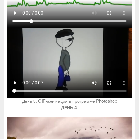
День 3. GIF-анимация в программе Photoshop
ДЕНЬ 4.