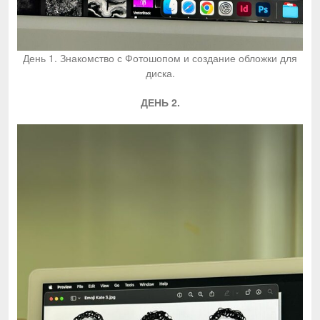
День 1. Знакомство с Фотошопом и создание обложки для
диска.
ДЕНЬ 2.