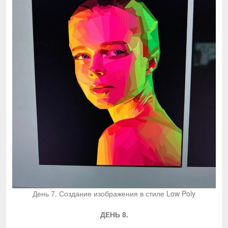
День 7. Создание изображения в стиле Low Poly
ДЕНЬ 8.