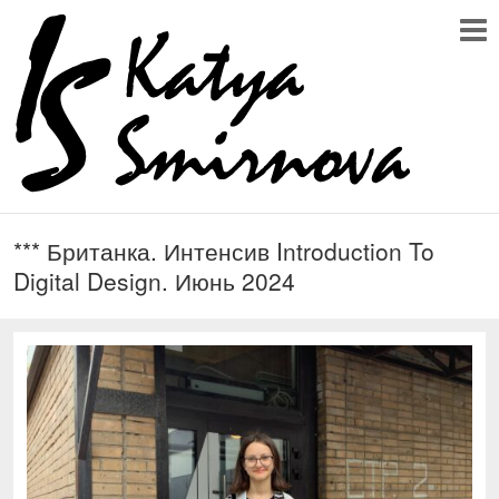
*** Британка. Интенсив Introduction To
Digital Design. Июнь 2024