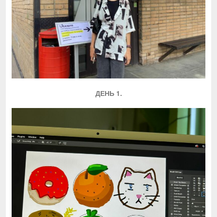
ДЕНЬ 1.