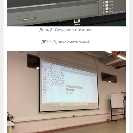
День 8. Создание стикеров.
ДЕНЬ 9, заключительный.