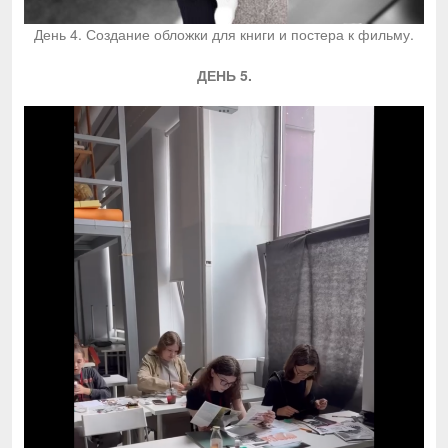
День 4. Создание обложки для книги и постера к фильму.
ДЕНЬ 5.