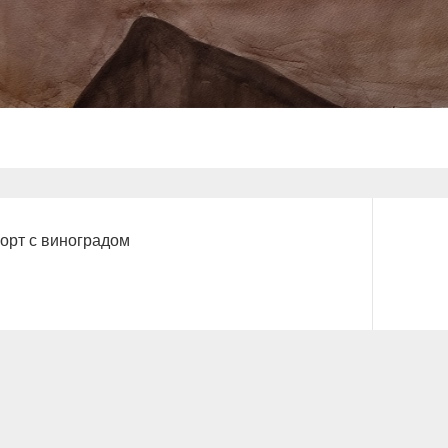
орт с виноградом