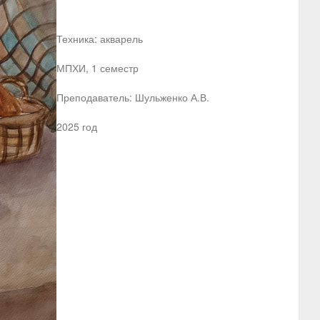
Техника: акварель
МПХИ, 1 семестр
Преподаватель: Шульженко А.В.
2025 год