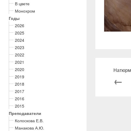
В цвете
Монохром
Годы
2026
2025
2024
2023
2022
2021
2020
Натюрм
2019
←
2018
2017
2016
2015
Преподаватели
Колоскова Е.В.
Манакова А.Ю.