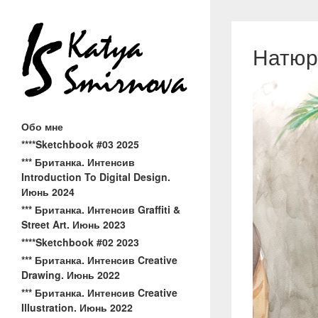
Натюр
Обо мне
****Sketchbook #03 2025
*** Британка. Интенсив
Introduction To Digital Design.
Июнь 2024
*** Британка. Интенсив Graffiti &
Street Art. Июнь 2023
****Sketchbook #02 2023
*** Британка. Интенсив Creative
Drawing. Июнь 2022
*** Британка. Интенсив Creative
Illustration. Июнь 2022