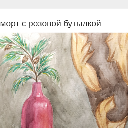
морт с розовой бутылкой