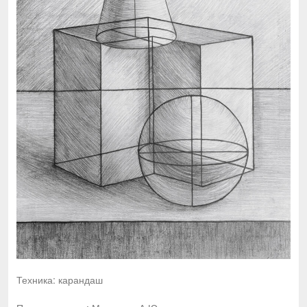
Техника: карандаш