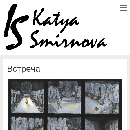
Встреча