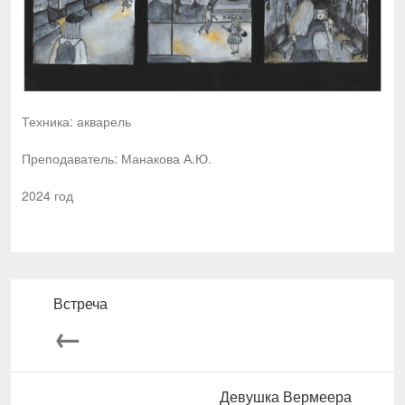
Техника: акварель
Преподаватель: Манакова А.Ю.
2024 год
Встреча
←
Девушка Вермеера