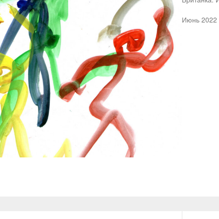
Июнь 2022 