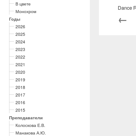
В цвете
Dance R
Монохром
←
Годы
2026
2025
2024
2023
2022
2021
2020
2019
2018
2017
2016
2015
Преподаватели
Колоскова Е.В.
Манакова А.Ю.