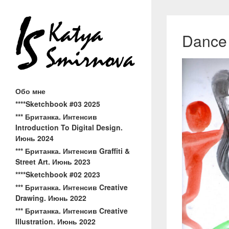
Dance
Обо мне
****Sketchbook #03 2025
*** Британка. Интенсив
Introduction To Digital Design.
Июнь 2024
*** Британка. Интенсив Graffiti &
Street Art. Июнь 2023
****Sketchbook #02 2023
*** Британка. Интенсив Creative
Drawing. Июнь 2022
*** Британка. Интенсив Creative
Illustration. Июнь 2022