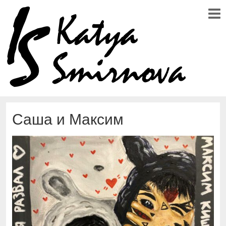
Саша и Максим