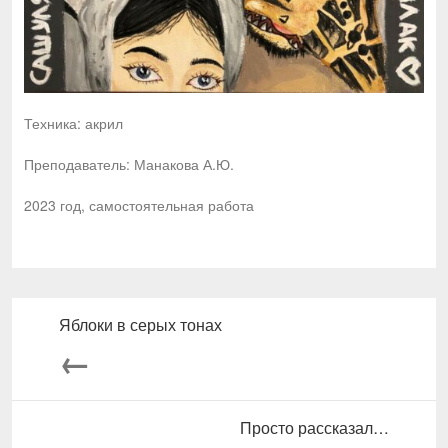
Техника: акрил
Преподаватель: Манакова А.Ю.
2023 год, самостоятельная работа
Яблоки в серых тонах
←
Просто рассказал…