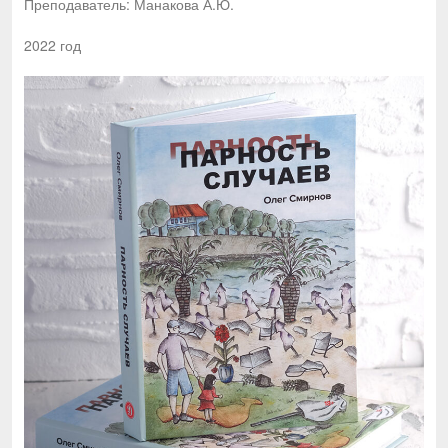
Преподаватель: Манакова А.Ю.
2022 год