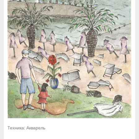
Техника: Акварель