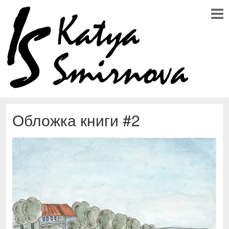
Обложка книги #2