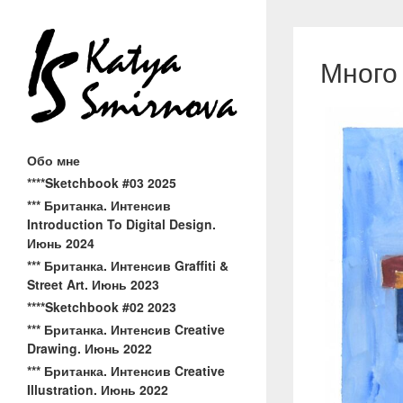
Много
Обо мне
****Sketchbook #03 2025
*** Британка. Интенсив
Introduction To Digital Design.
Июнь 2024
*** Британка. Интенсив Graffiti &
Street Art. Июнь 2023
****Sketchbook #02 2023
*** Британка. Интенсив Creative
Drawing. Июнь 2022
*** Британка. Интенсив Creative
Illustration. Июнь 2022