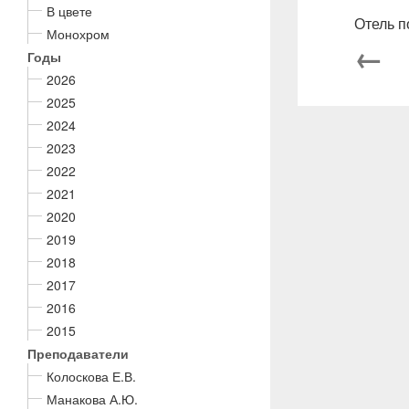
В цвете
Отель п
Монохром
←
Годы
2026
2025
2024
2023
2022
2021
2020
2019
2018
2017
2016
2015
Преподаватели
Колоскова Е.В.
Манакова А.Ю.