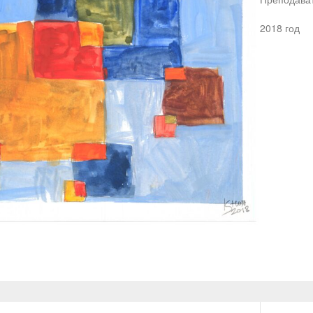
2018 год