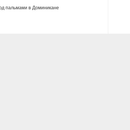
од пальмами в Доминикане