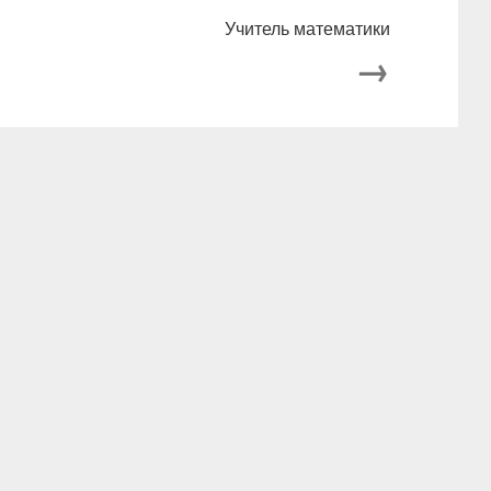
Учитель математики
→